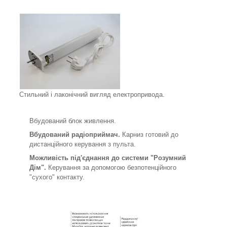
Стильний і лаконічний вигляд електропривода.
Вбудований блок живлення.
Вбудований радіоприймач.
Карниз готовий до
дистанційного керування з пульта.
Можливість під'єднання до системи "Розумний
Дім".
Керування за допомогою безпотенційного
"сухого" контакту.