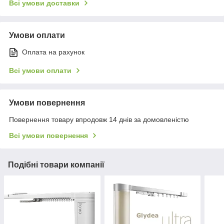
Всі умови доставки
Умови оплати
Оплата на рахунок
Всі умови оплати
Умови повернення
Повернення товару впродовж 14 днів за домовленістю
Всі умови повернення
Подібні товари компанії