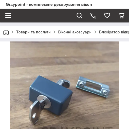
Graypoint - комплексне декорування вікон
Товари та послуги
Віконні аксесуари
Блокіратор відк