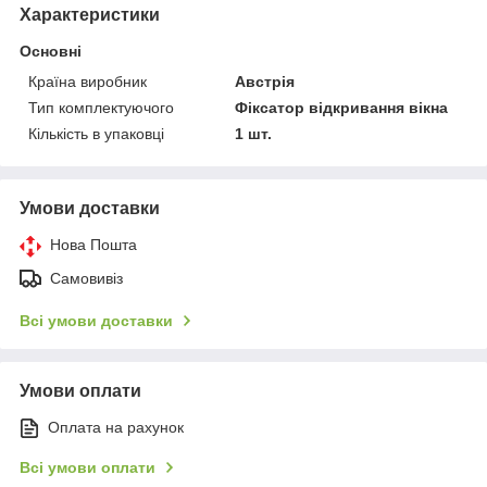
Характеристики
Основні
Країна виробник
Австрія
Тип комплектуючого
Фіксатор відкривання вікна
Кількість в упаковці
1 шт.
Умови доставки
Нова Пошта
Самовивіз
Всі умови доставки
Умови оплати
Оплата на рахунок
Всі умови оплати