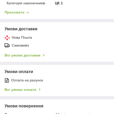
Категорія наконечників
ЦК 1
Приховати
Умови доставки
Нова Пошта
Самовивіз
Всі умови доставки
Умови оплати
Оплата на рахунок
Всі умови оплати
Умови повернення