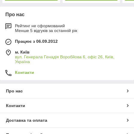
Про нас
Рейтинг не сформований
Менше 5 відгуків за останній рік
Працює з 06.09.2012
м. Київ
вул. Генерала Генадія Воробйова 6, офіс 26, Київ,
Україна
Контакти
Про нас
Контакти
Доставка та оплата