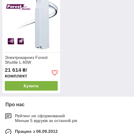
Электрокарниз Forest
Shuttle L 40W
21 614
₴/
комплект
Купити
Про нас
Рейтинг не сформований
Менше 5 відгуків за останній рік
Працює з 06.09.2012