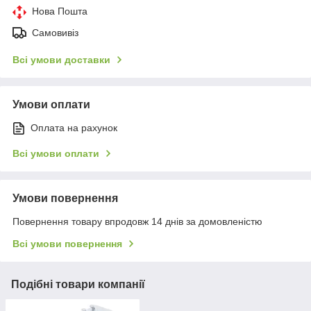
Нова Пошта
Самовивіз
Всі умови доставки
Умови оплати
Оплата на рахунок
Всі умови оплати
Умови повернення
Повернення товару впродовж 14 днів за домовленістю
Всі умови повернення
Подібні товари компанії